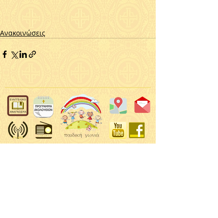
Ανακοινώσεις