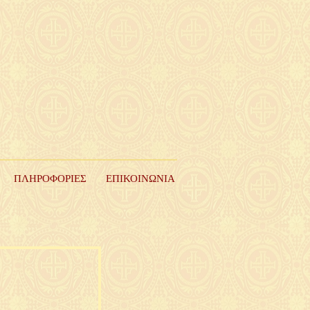
ΠΛΗΡΟΦΟΡΙΕΣ
ΕΠΙΚΟΙΝΩΝΙΑ