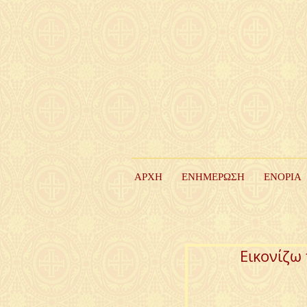
ΑΡΧΗ
ΕΝΗΜΕΡΩΣΗ
ΕΝΟΡΙΑ
Εικονίζω