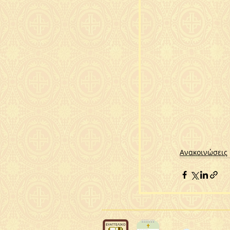
Ανακοινώσεις