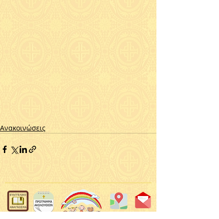
Ανακοινώσεις