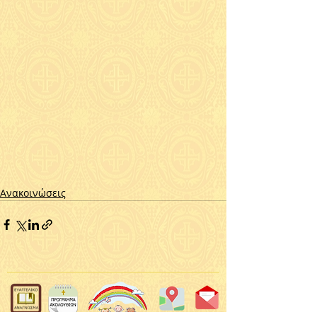
Ανακοινώσεις