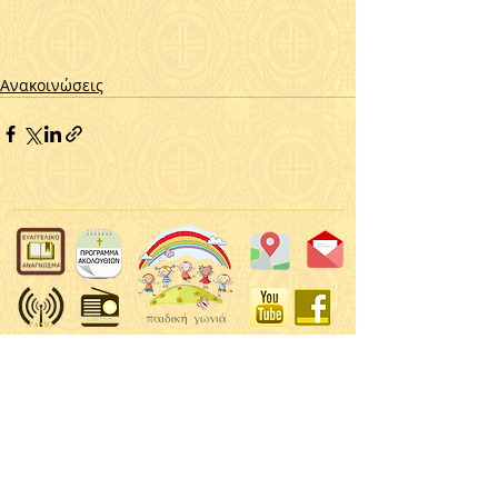
Ανακοινώσεις