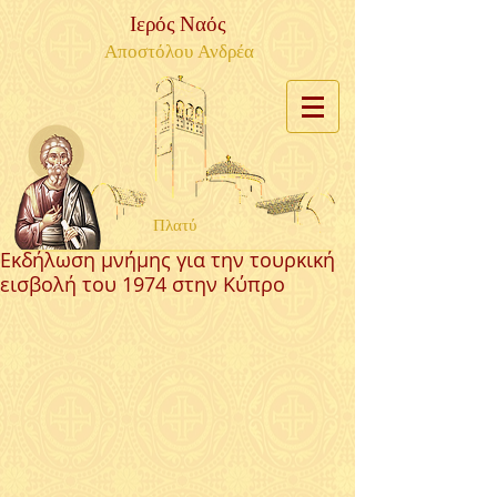
Ιερός Ναός
Αποστόλου Ανδρέα
Πλατύ
Εκδήλωση μνήμης για την τουρκική
εισβολή του 1974 στην Κύπρο