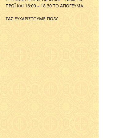
ΠΡΩΪ ΚΑΙ 16:00 – 18.30 ΤΟ ΑΠΟΓΕΥΜΑ.
ΣΑΣ ΕΥΧΑΡΙΣΤΟΥΜΕ ΠΟΛΥ