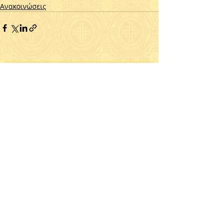
Ανακοινώσεις