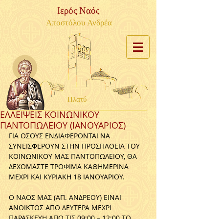
Ιερός Ναός
Αποστόλου Ανδρέα
Πλατύ
ΕΛΛΕΙΨΕΙΣ ΚΟΙΝΩΝΙΚΟΥ
ΠΑΝΤΟΠΩΛΕΙΟΥ (ΙΑΝΟΥΑΡΙΟΣ)
ΓΙΑ ΟΣΟΥΣ ΕΝΔΙΑΦΕΡΟΝΤΑΙ ΝΑ 
ΣΥΝΕΙΣΦΕΡΟΥΝ ΣΤΗΝ ΠΡΟΣΠΑΘΕΙΑ ΤΟΥ 
ΚΟΙΝΩΝΙΚΟΥ ΜΑΣ ΠΑΝΤΟΠΩΛΕΙΟΥ, ΘΑ 
ΔΕΧΟΜΑΣΤΕ ΤΡΟΦΙΜΑ ΚΑΘΗΜΕΡΙΝΑ 
ΜΕΧΡΙ ΚΑΙ ΚΥΡΙΑΚΗ 18 ΙΑΝΟΥΑΡΙΟΥ.
Ο ΝΑΟΣ ΜΑΣ (ΑΠ. ΑΝΔΡΕΟΥ) ΕΙΝΑΙ 
ΑΝΟΙΚΤΟΣ ΑΠΟ ΔΕΥΤΕΡΑ ΜΕΧΡΙ 
ΠΑΡΑΣΚΕΥΗ ΑΠΟ ΤΙΣ 09:00 – 12:00 ΤΟ 