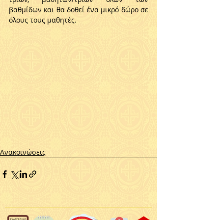
βαθμίδων και θα δοθεί ένα μικρό δώρο σε 
όλους τους μαθητές.
Ανακοινώσεις