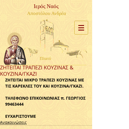
Ιερός Ναός
Αποστόλου Ανδρέα
Πλατύ
ΖΗΤΕΙΤΑΙ ΤΡΑΠΕΖΙ ΚΟΥΖΙΝΑΣ &
ΚΟΥΖΙΝΑ/ΓΚΑΖΙ
ΖΗΤΕΙΤΑΙ ΜΙΚΡΟ ΤΡΑΠΕΖΙ ΚΟΥΖΙΝΑΣ ΜΕ 
ΤΙΣ ΚΑΡΕΚΛΕΣ ΤΟΥ ΚΑΙ ΚΟΥΖΙΝΑ/ΓΚΑΖΙ. 
ΤΗΛΕΦΩΝΟ ΕΠΙΚΟΙΝΩΝΙΑΣ π. ΓΕΩΡΓΙΟΣ 
99463444
ΕΥΧΑΡΙΣΤΟΥΜΕ
Ανακοινώσεις