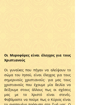
Οι Μυροφόρες είναι έλεγχος για τους 
Χριστιανούς
Οι γυναίκες που πήγαν να αλείψουν το 
σώμα του Ιησού, είναι έλεγχος για τους 
σημερινούς χριστιανούς· για μας τους 
χριστιανούς που έχουμε μία δειλία να 
δείξουμε στους άλλους πως οι σχέσεις 
μας με το Χριστό είναι στενές. 
Φοβόμαστε να πούμε πως ο Κύριος είναι 
το αγαπημένο πρόσωπο στη ζωή μας. Ο 