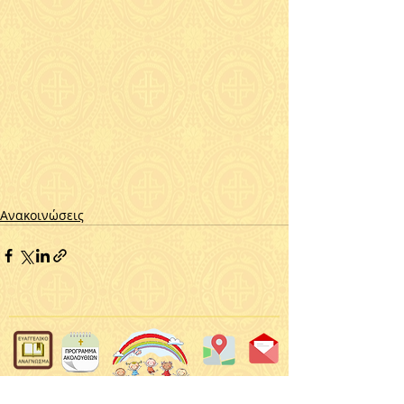
Ανακοινώσεις