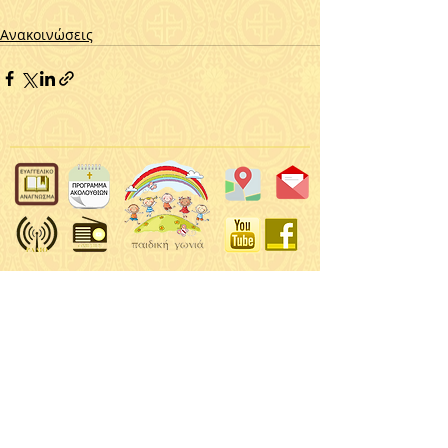
Ανακοινώσεις