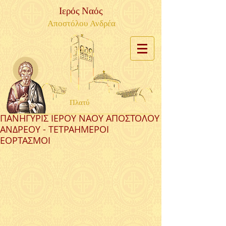
Ιερός Ναός
Αποστόλου Ανδρέα
Πλατύ
ΠΑΝΗΓΥΡΙΣ ΙΕΡΟΥ ΝΑΟΥ ΑΠΟΣΤΟΛΟΥ
ΑΝΔΡΕΟΥ - ΤΕΤΡΑΗΜΕΡΟΙ
ΕΟΡΤΑΣΜΟΙ