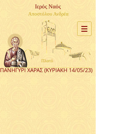
Ιερός Ναός
Αποστόλου Ανδρέα
Πλατύ
ΠΑΝΗΓΥΡΙ ΧΑΡΑΣ (ΚΥΡΙΑΚΗ 14/05/23)