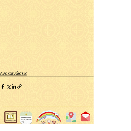
Ανακοινώσεις