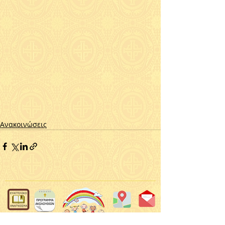
Ανακοινώσεις