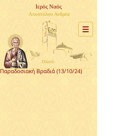
Ιερός Ναός
Αποστόλου Ανδρέα
Πλατύ
Παραδοσιακή Βραδιά (13/10/24)