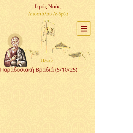
Ιερός Ναός
Αποστόλου Ανδρέα
Πλατύ
Παραδοσιακή Βραδιά (5/10/25)