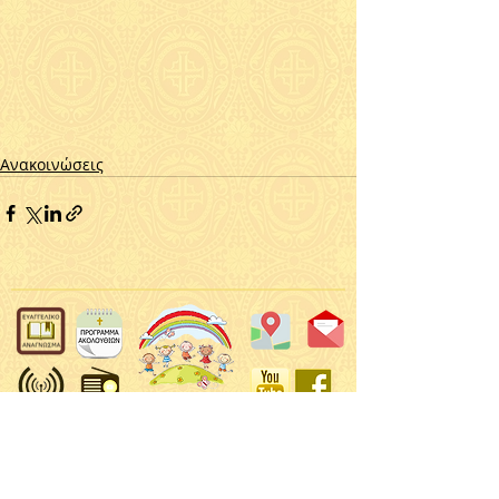
Ανακοινώσεις