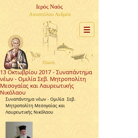
Ιερός Ναός
Αποστόλου Ανδρέα
Πλατύ
13 Οκτωβρίου 2017 - Συναπάντημα
νέων - Ομιλία Σεβ. Μητροπολίτη
Μεσογαίας και Λαυρεωτικής
Νικόλαου
Συναπάντημα νέων - Ομιλία  Σεβ. 
Μητροπολίτη Μεσογαίας και 
Λαυρεωτικής Νικόλαου