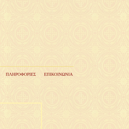
ΠΛΗΡΟΦΟΡΙΕΣ
ΕΠΙΚΟΙΝΩΝΙΑ