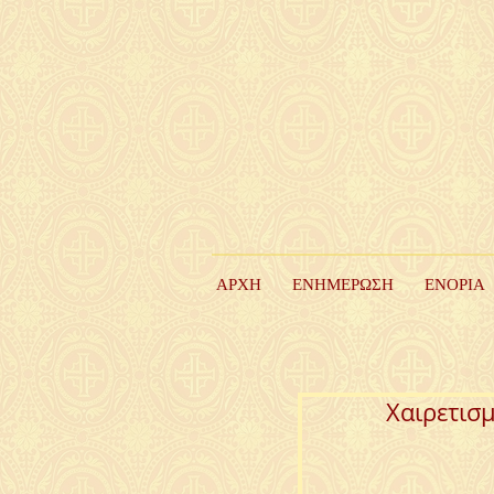
ΑΡΧΗ
ΕΝΗΜΕΡΩΣΗ
ΕΝΟΡΙΑ
Χαιρετισμ