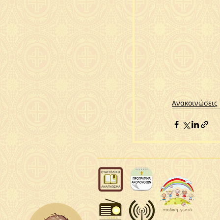
Ανακοινώσεις