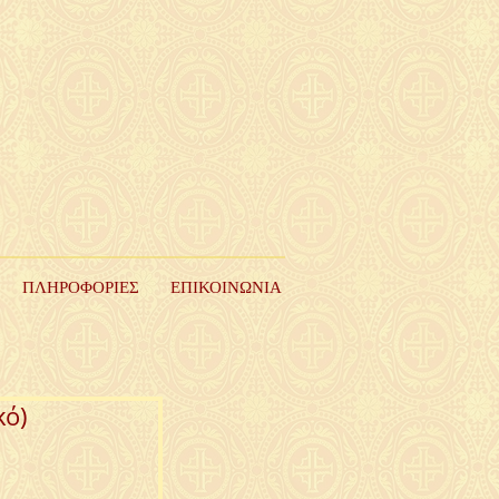
ΠΛΗΡΟΦΟΡΙΕΣ
ΕΠΙΚΟΙΝΩΝΙΑ
κό)