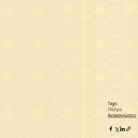
Tags:
Πάσχα
Ανακοινώσεις