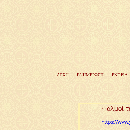
ΑΡΧΗ
ΕΝΗΜΕΡΩΣΗ
ΕΝΟΡΙΑ
Ψαλμοί τ
https://www