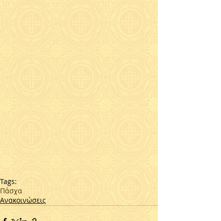
Tags:
Πάσχα
Ανακοινώσεις