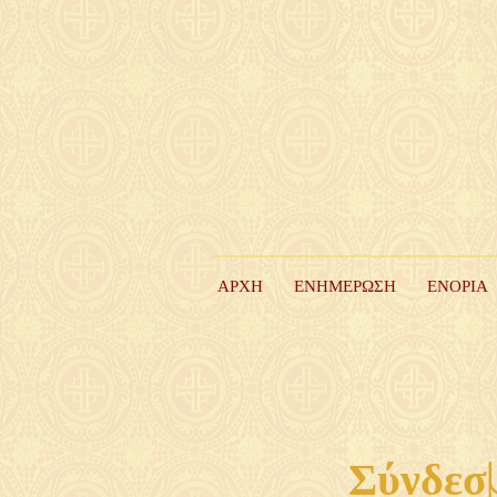
ΑΡΧΗ
ΕΝΗΜΕΡΩΣΗ
ΕΝΟΡΙΑ
Σύνδεσ