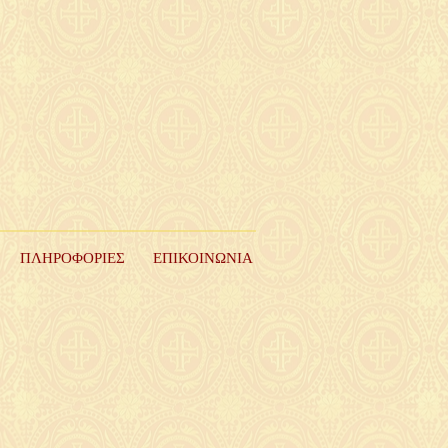
ΠΛΗΡΟΦΟΡΙΕΣ
ΕΠΙΚΟΙΝΩΝΙΑ