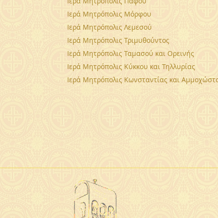
Ιερά Μητρόπολις Πάφου
Ιερά Μητρόπολις Μόρφου
Ιερά Μητρόπολις Λεμεσού
Ιερά Μητρόπολις Τριμυθούντος
Ιερά Μητρόπολις Ταμασού και Ορεινής
Ιερά Μητρόπολις Κύκκου και Τηλλυρίας
Ιερά Μητρόπολις Κωνσταντίας και Αμμοχώστ