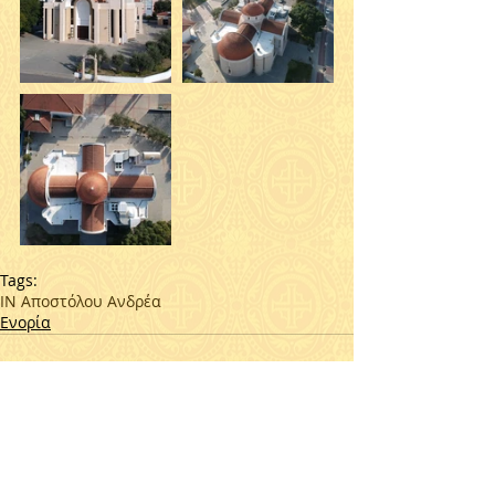
Tags:
ΙΝ Αποστόλου Ανδρέα
Ενορία